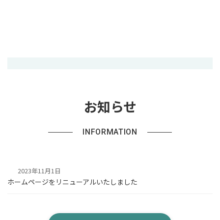
お知らせ
INFORMATION
2023年11月1日
ホームページをリニューアルいたしました