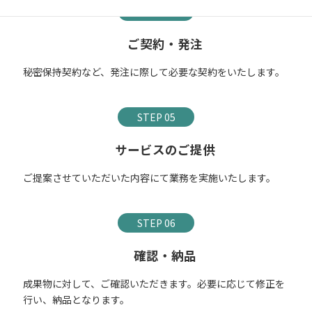
STEP 04
ご契約・発注
秘密保持契約など、発注に際して必要な契約をいたします。
STEP 05
サービスのご提供
ご提案させていただいた内容にて業務を実施いたします。
STEP 06
確認・納品
成果物に対して、ご確認いただきます。必要に応じて修正を
行い、納品となります。