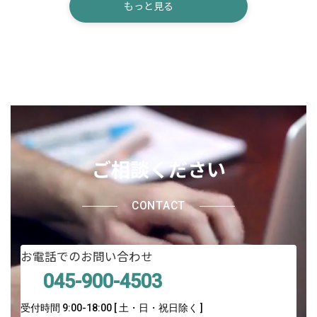
もっと見る
ご相談ください
CONTACT
お電話でのお問い合わせ
045-900-4503
受付時間 9:00-18:00 [ 土・日・祝日除く ]