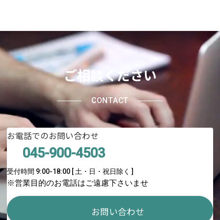
ご相談ください
CONTACT
お電話でのお問い合わせ
045-900-4503
受付時間 9:00-18:00 [ 土・日・祝日除く ]
※営業目的のお電話はご遠慮下さいませ
お問い合わせ