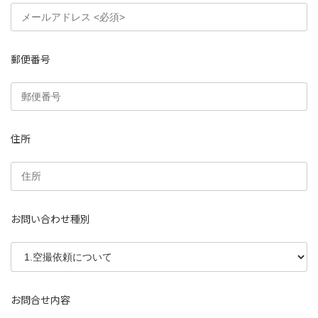
郵便番号
住所
お問い合わせ種別
お問合せ内容