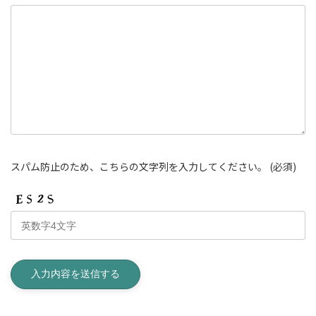
スパム防止のため、こちらの文字列を入力してください。
(必須)