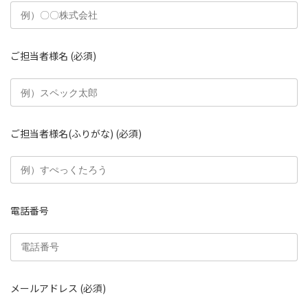
ご担当者様名
(必須)
ご担当者様名(ふりがな)
(必須)
電話番号
メールアドレス
(必須)